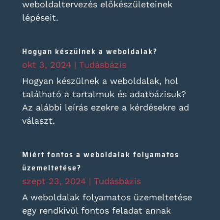
weboldaltervezés előkészületeinek
lépéseit.
Hogyan készülnek a weboldalak?
okt 3, 2024
|
Tudásbázis
Hogyan készülnek a weboldalak, hol
található a tartalmuk és adatbázisuk?
Az alábbi leírás ezekre a kérdésekre ad
választ.
Miért fontos a weboldalak folyamatos
üzemeltetése?
szept 23, 2024
|
Tudásbázis
A weboldalak folyamatos üzemeltetése
egy rendkívül fontos feladat annak