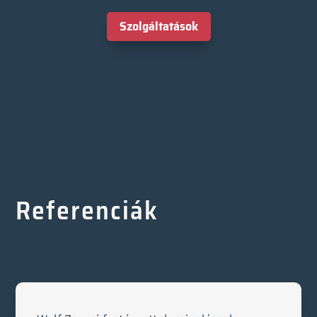
Szolgáltatások
Referenciák